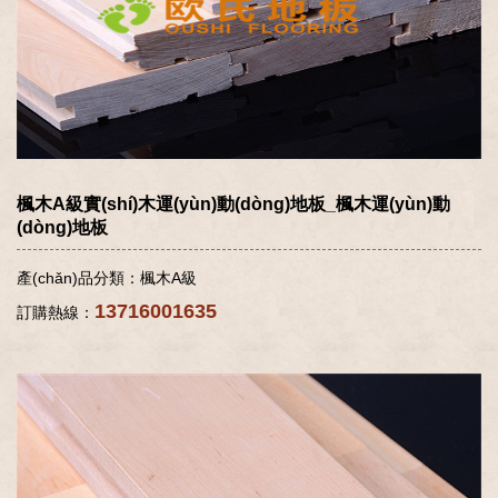
楓木A級實(shí)木運(yùn)動(dòng)地板_楓木運(yùn)動
(dòng)地板
產(chǎn)品分類：楓木A級
13716001635
訂購熱線：