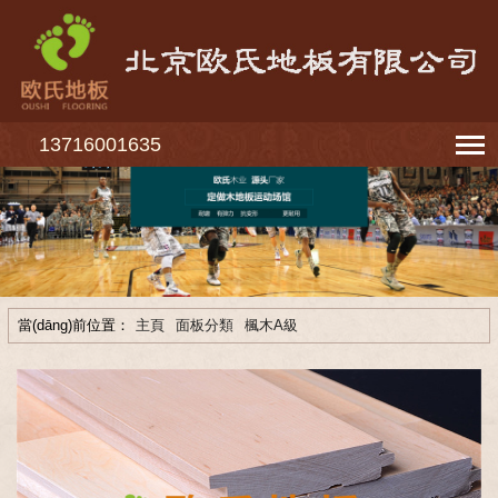
13716001635
當(dāng)前位置：
主頁
面板分類
楓木A級