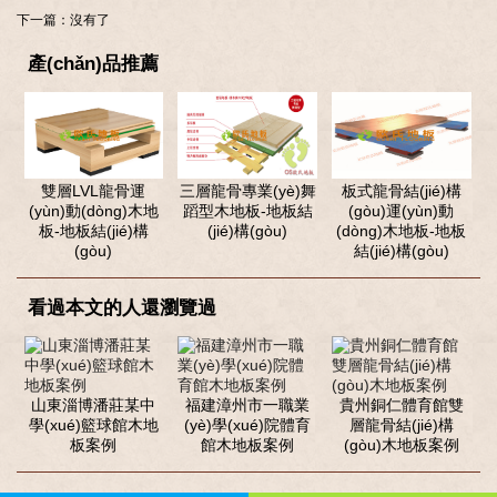
下一篇：沒有了
產(chǎn)品推薦
雙層LVL龍骨運
三層龍骨專業(yè)舞
板式龍骨結(jié)構
(yùn)動(dòng)木地
蹈型木地板-地板結
(gòu)運(yùn)動
板-地板結(jié)構
(jié)構(gòu)
(dòng)木地板-地板
(gòu)
結(jié)構(gòu)
看過本文的人還瀏覽過
山東淄博潘莊某中
福建漳州市一職業
貴州銅仁體育館雙
學(xué)籃球館木地
(yè)學(xué)院體育
層龍骨結(jié)構
板案例
館木地板案例
(gòu)木地板案例